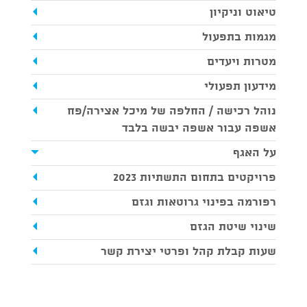
טיאוט וניקיון
מגמות בתפעול
מטרות ויעדים
מידעון תפעולי
נוהל רכישה / החלפה של מיכל אצירה/פח
אשפה עבור אשפה יבשה בלבד
על האגף
פרויקטים בתחום התשתיות 2023
רפורמה בפינוי גרוטאות וגזם
שינוי שיטת הגזם
שעות קבלת קהל ופרטי יצירת קשר