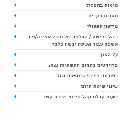
מגמות בתפעול
מטרות ויעדים
מידעון תפעולי
נוהל רכישה / החלפה של מיכל אצירה/פח
אשפה עבור אשפה יבשה בלבד
על האגף
פרויקטים בתחום התשתיות 2023
רפורמה בפינוי גרוטאות וגזם
שינוי שיטת הגזם
שעות קבלת קהל ופרטי יצירת קשר