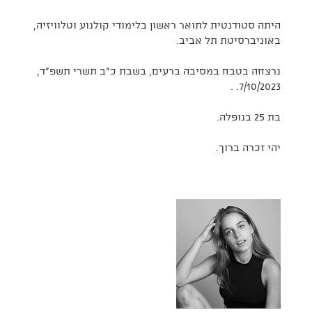
היתה סטודנטית לתואר ראשון בלימודי קולנוע וטלוויזיה,
באוניברסיטת תל אביב.
נרצחה בטבח במסיבה ברעים, בשבת כ"ב תשרי תשפ"ד,
7/10/2023. .
בת 25 בנופלה.
יהי זכרה ברוך.