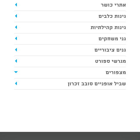
אתרי כושר
גינות כלבים
גינות קהילתיות
גני משחקים
גנים ציבוריים
מגרשי ספורט
מצפורים
שביל אופניים סובב זכרון