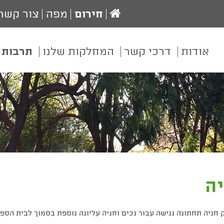
עמוד
חירום
מפה
צור קשר
הבית
אודות
דרכי קשר
המחלקות שלנו
תרבות 
יה
חניה תחתונה נגישה עבור נכים וחניה עליונה נוספת בסמוך לבית הספר