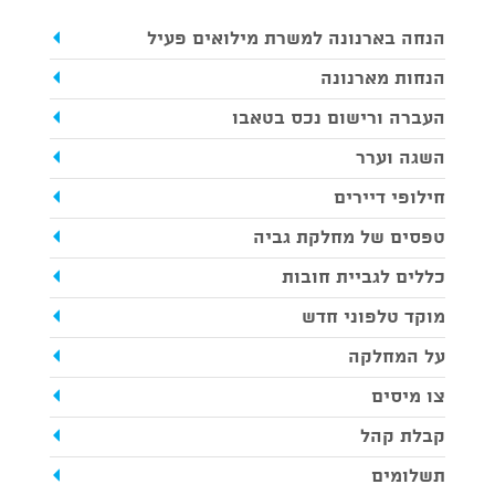
הנחה בארנונה למשרת מילואים פעיל
הנחות מארנונה
העברה ורישום נכס בטאבו
השגה וערר
חילופי דיירים
טפסים של מחלקת גביה
כללים לגביית חובות
מוקד טלפוני חדש
על המחלקה
צו מיסים
קבלת קהל
תשלומים