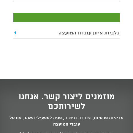
כלביות איתן עובדת המועצה
מוזמנים ליצור קשר. אנחנו
לשירותכם
מדיניות פרטיות
,
הצהרת נגישות
,
פניה למפעילי האתר
,
פורטל
עובדי המועצה