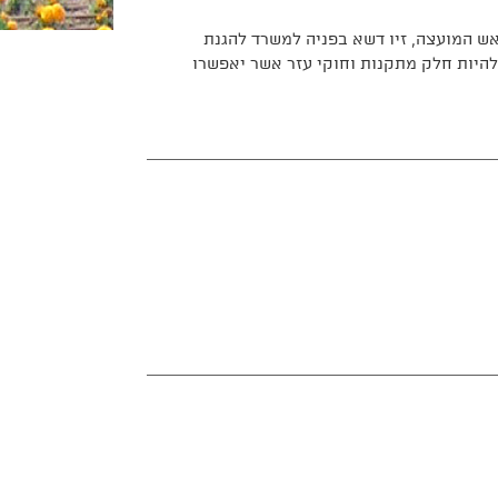
ש המועצה, זיו דשא בפניה למשרד להגנת
להיות חלק מתקנות וחוקי עזר אשר יאפשרו