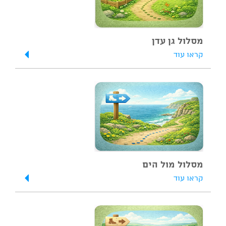
מסלול גן עדן
קראו עוד
מסלול מול הים
קראו עוד