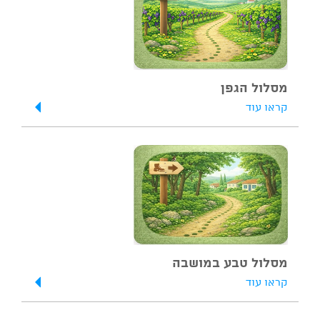
מסלול הגפן
קראו עוד
מסלול טבע במושבה
קראו עוד