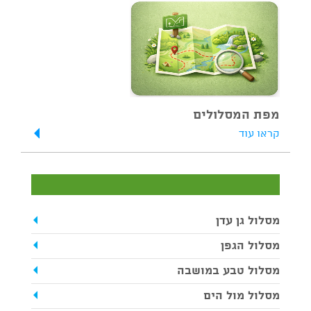
מפת המסלולים
קראו עוד
מסלול גן עדן
מסלול הגפן
מסלול טבע במושבה
מסלול מול הים