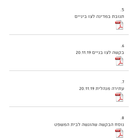
5.
תגובת במדינה לצו ביניים
6.
בקשה לצו בניים 20.11.19
7.
עתירה מנהלית 20.11.19
8.
נוסח הבקשה שהוגשה לבית המשפט