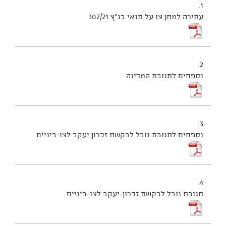
1.
עתירה למתן צו על תנאי בג"ץ 302/21
2.
נספחים לתגובת המדינה
3.
נספחים לתגובת נובל לבקשת זכרון יעקב לצו-ביניים
4.
תגובת נובל לבקשת זכרון-יעקב לצו-ביניים