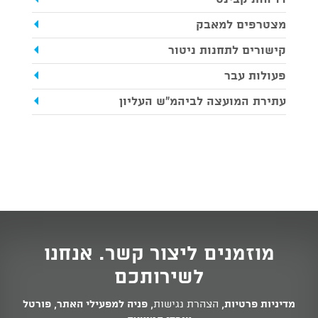
מצטרפים למאבק
קישורים לתחנות ניטור
פעולות עבר
עתירת המועצה לביהמ"ש העליון
מוזמנים ליצור קשר. אנחנו
לשירותכם
מדיניות פרטיות
,
הצהרת נגישות
,
פניה למפעילי האתר
,
פורטל