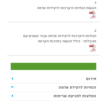
1.
הנגשת הנחיות היערכות לרעידות אדמה
2.
הנחיות היערכות לרעידות אדמה עבור אנשים עם
מוגבלות - כולל הנגשה בתוכנת הקראה
חירום
הנחיות לרעידת אדמה
המלצות למניעת שריפות