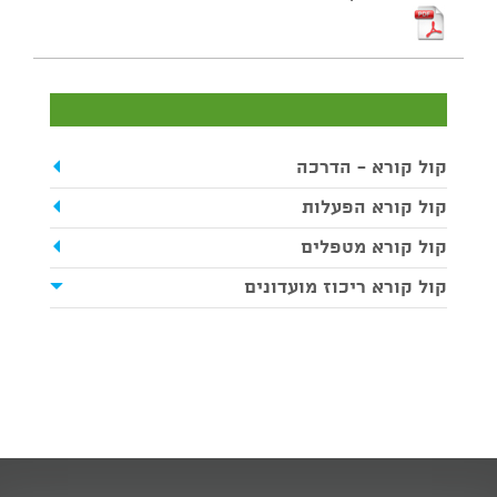
קול קורא - הדרכה
קול קורא הפעלות
קול קורא מטפלים
קול קורא ריכוז מועדונים