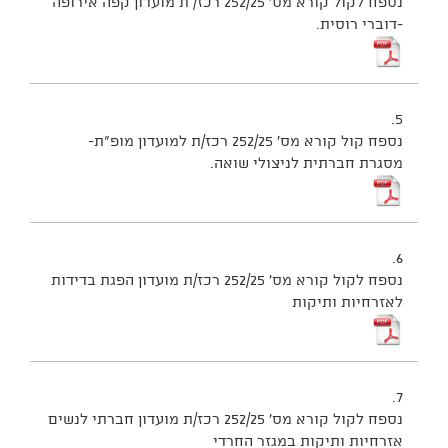
נספח לקול קורא מס' 252/25 רכז/ ת מועדון קפה אירופה
-דוברי רוסית.
5.
נספח קול קורא מס' 252/25 רכז/ת למועדון מופ"ת-
מסגרת חברתית לניצולי שואה.
6.
נספח לקול קורא מס' 252/25 רכז/ת מועדון הפגת בדידות
לאזרחיות ותיקות
7.
נספח לקול קורא מס' 252/25 רכז/ת מועדון חברתי לנשים
אזרחיות ותיקות במגזר החרדי