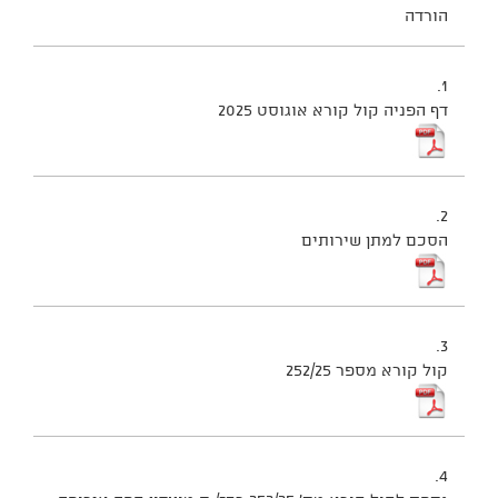
הורדה
1.
דף הפניה קול קורא אוגוסט 2025
2.
הסכם למתן שירותים
3.
קול קורא מספר 252/25
4.