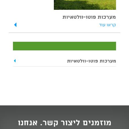
מערכות פוטו-וולטאיות
קראו עוד
מערכות פוטו-וולטאיות
מוזמנים ליצור קשר. אנחנו