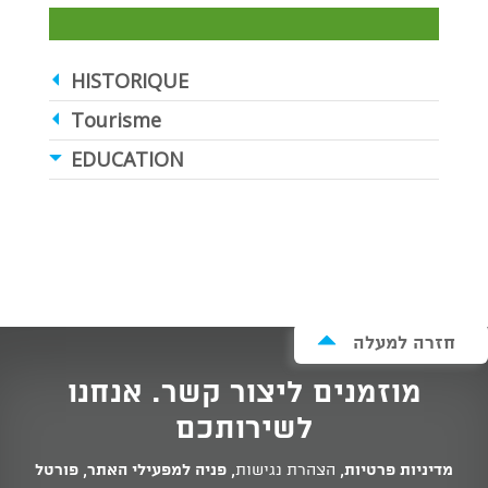
HISTORIQUE
Tourisme
EDUCATION
חזרה למעלה
מוזמנים ליצור קשר. אנחנו
לשירותכם
מדיניות פרטיות
,
הצהרת נגישות
,
פניה למפעילי האתר
,
פורטל