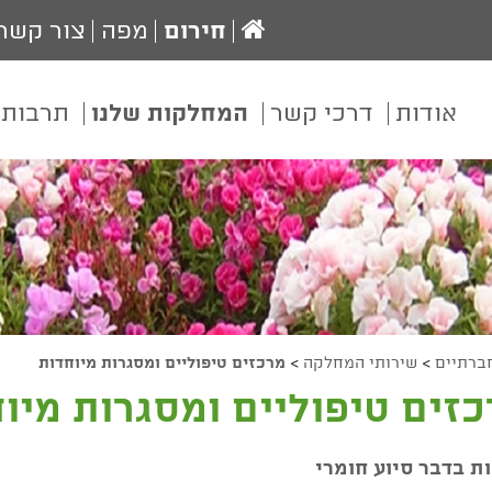
עמוד
חירום
מפה
צור קשר
הבית
אודות
דרכי קשר
המחלקות שלנו
תרבות 
חברתיים
>
שירותי המחלקה
>
מרכזים טיפוליים ומסגרות מיוחדות
זים טיפוליים ומסגרות מיו
ת בדבר סיוע חומרי