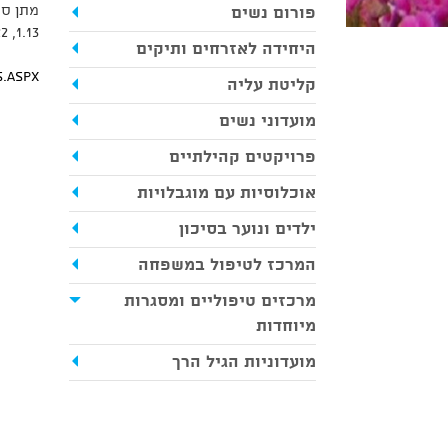
פורום נשים
1.13, 1.22, 1.23,3.16
היחידה לאזרחים ותיקים
s.aspx
קליטת עליה
מועדוני נשים
פרויקטים קהילתיים
אוכלוסיות עם מוגבלויות
ילדים ונוער בסיכון
המרכז לטיפול במשפחה
מרכזים טיפוליים ומסגרות
מיוחדות
מועדוניות הגיל הרך