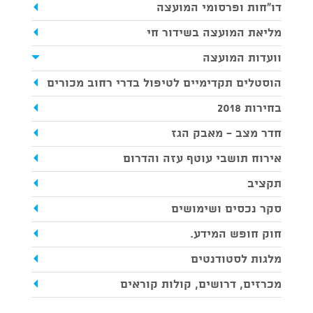
דו"חות ופרסומי המועצה
מליאת המועצה בשידור חי
וועדות המועצה
הוסטלים תקדימיים לטיפול בדרי רחוב מכורים
בחירות 2018
חדר מצב - מאבק הגז
אירוח תושבי עוטף עזה והדרום
תקציב
סקר נכסים ושימושים
חוק חופש המידע.
מלגות לסטודנטים
מכרזים, דרושים, קולות קוראים