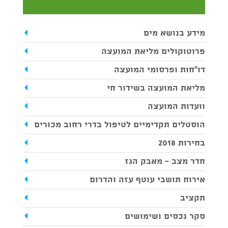
מידע בנושא מים
פרוטוקולים מליאת המועצה
דו"חות ופרסומי המועצה
מליאת המועצה בשידור חי
וועדות המועצה
הוסטלים תקדימיים לטיפול בדרי רחוב מכורים
בחירות 2018
חדר מצב - מאבק הגז
אירוח תושבי עוטף עזה והדרום
תקציב
סקר נכסים ושימושים