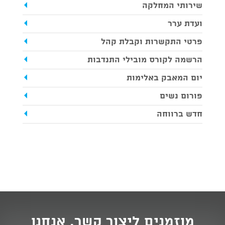
שירותי המחלקה
ועדת ערר
פרטי התקשרות וקבלת קהל
הרשמה לקורס מובילי התנדבות
יום המאבק באלימות
פורום נשים
חדש ברווחה
מוזמנים ליצור קשר. אנחנו