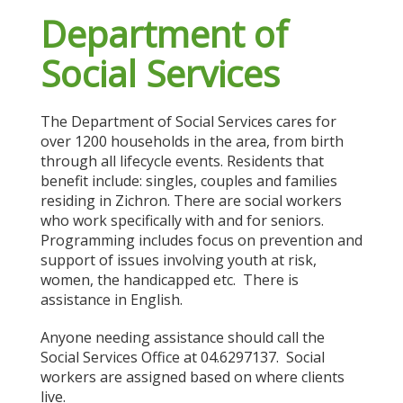
Department of
Social Services
The Department of Social Services cares for
over 1200 households in the area, from birth
through all lifecycle events. Residents that
benefit include: singles, couples and families
residing in Zichron. There are social workers
who work specifically with and for seniors.
Programming includes focus on prevention and
support of issues involving youth at risk,
women, the handicapped etc. There is
assistance in English.
Anyone needing assistance should call the
Social Services Office at 04.6297137. Social
workers are assigned based on where clients
live.