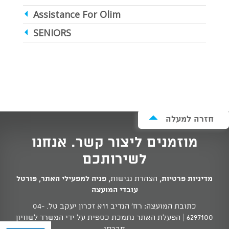
Assistance For Olim
SENIORS
חזרה למעלה
מוזמנים ליצור קשר. אנחנו
לשירותכם
מדיניות פרטיות
,
הצהרת נגישות
,
פניה למפעילי האתר
,
פורטל
עובדי המועצה
כתובת המועצה: רח' הנדיב 11א זכרון יעקב טל.
04-
6297100
| הפעלת האתר נתמכת כספית על ידי המשרד לשוויון