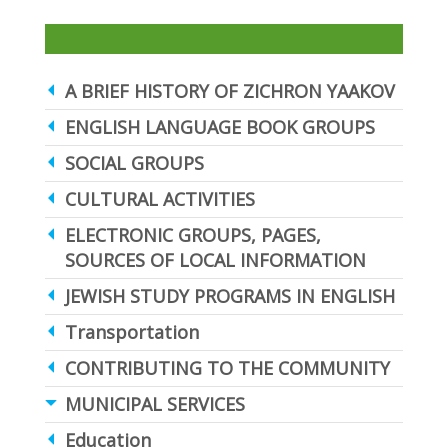
A BRIEF HISTORY OF ZICHRON YAAKOV
ENGLISH LANGUAGE BOOK GROUPS
SOCIAL GROUPS
CULTURAL ACTIVITIES
ELECTRONIC GROUPS, PAGES,
SOURCES OF LOCAL INFORMATION
JEWISH STUDY PROGRAMS IN ENGLISH
Transportation
CONTRIBUTING TO THE COMMUNITY
MUNICIPAL SERVICES
Education