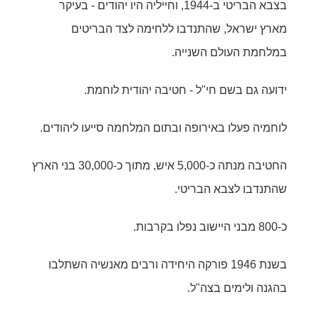
בצבא הבריטי ב-1944, וחייליה היו יהודים - בעיקר
מארץ ישראל, שהתנדבו ללחימה לצד הבריטים
במלחמת העולם השנייה.
ידועה גם בשם חי"ל - חטיבה יהודית לוחמת.
לוחמיה פעלו באירופה ובתום המלחמה סייעו ליהודים.
החטיבה מנתה כ-5,000 איש, מתוך כ-30,000 בני הארץ
שהתנדבו לצבא הבריטי.
כ-800 מבני היישוב נפלו בקרבות.
בשנת 1946 פורקה היחידה ורבים מאנשיה השתלבו
בהגנה ולימים בצה"ל.