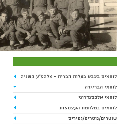
לוחמים בצבא בעלות הברית - מלהע"ע השניה
לוחמי הבריגדה
לוחמי אלכסנדרוני
לוחמים במלחמת העצמאות
שוטרים/נוטרים/גפירים