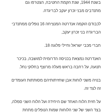
בשנת 1944, שנת הקמת החטיבה, הצטרפו גם
מתנדבים מבני זכרון יעקב לבריגדה.
לכבודם הוקמה אנדרטה המנציחה 16 נופלים ממתנדבי
הבריגדה בני זכרון יעקב,
חברי מכבי ישראל וחיילי פלוגה 18.
האנדרטה נמצאת בכניסה הדרומית למושבה, בכיכר
תנועה, על רחבה בראש מעלה מרוצף בחלוקי נחל.
בנויה משני לוחות אבן שחזיתותיהם מסותתות העומדים
זה לצד זה.
על חזית הלוח האחד שם היחידה ועל הלוח השני סמלה,
בצד השני של שני הלוחות שמות הנופלים מתחת