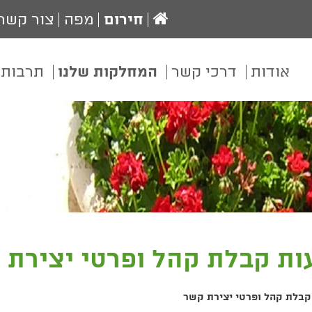
עמוד
חירום
מפה
צור קשר
הבית
אודות
דרכי קשר
המחלקות שלנו
תרבות 
ות קבלת קהל ופרטי יצירת 
קבלת קהל ופרטי יצירת קשר